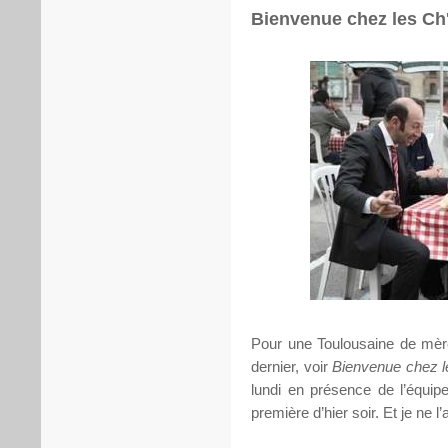
Bienvenue chez les Ch'
Pour une Toulousaine de mère
dernier, voir
Bienvenue chez l
lundi en présence de l’équipe
première d’hier soir. Et je ne l’