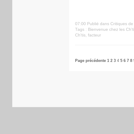
07:00 Publié dans
Critiques de 
Tags :
Bienvenue chez les Ch't
Ch'tis
,
facteur
Page précédente
1
2
3
4
5
6
7
8