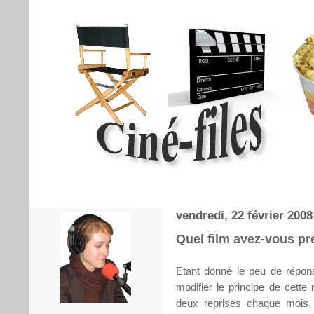
vendredi, 22 février 2008
Quel film avez-vous pré
Etant donné le peu de répon
modifier le principe de cette
deux reprises chaque mois, l