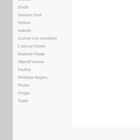
Elodie
Garance Doré
Hélène
Isabelle
Journal d’un comédien
L'oeil sur l'écran
Madame Patate
Objectif cinéma
Pauline
Pénélope Bagieu
Photos
Pinggu
Topito