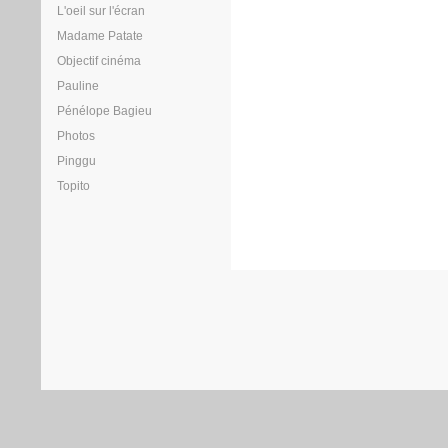
L'oeil sur l'écran
Madame Patate
Objectif cinéma
Pauline
Pénélope Bagieu
Photos
Pinggu
Topito