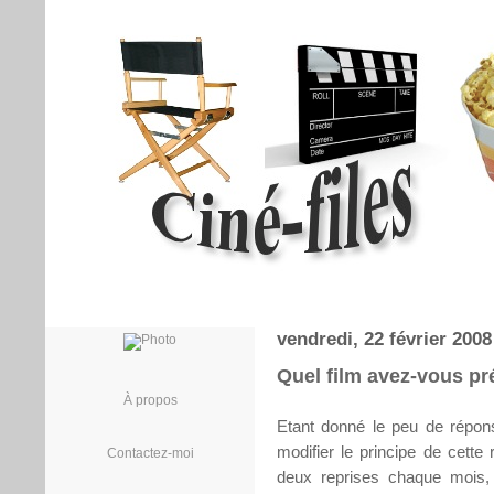
vendredi, 22 février 2008
Quel film avez-vous pré
À propos
Etant donné le peu de répon
modifier le principe de cette
Contactez-moi
deux reprises chaque mois, l