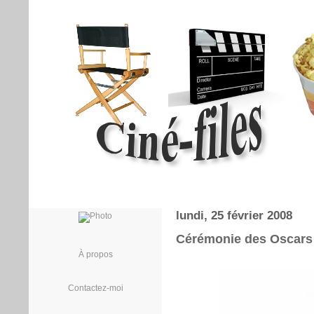
lundi, 25 février 2008
Cérémonie des Oscars
À propos
Contactez-moi