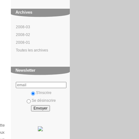
Archives
2008-03
2008-02
2008-01
Toutes les archives
Newsletter
S'inscrire
Se désinscrire
tte
eux