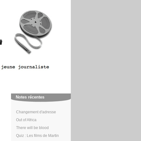
Notes récentes
Changement d'adresse
Out of Africa
There will be blood
Quiz : Les films de Martin