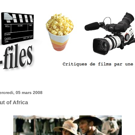
rcredi, 05 mars 2008
ut of Africa